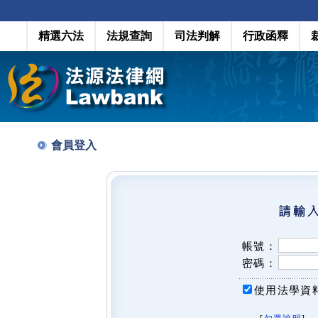
精選六法
法規查詢
司法判解
行政函釋
會員登入
帳號：
密碼：
使用法學資