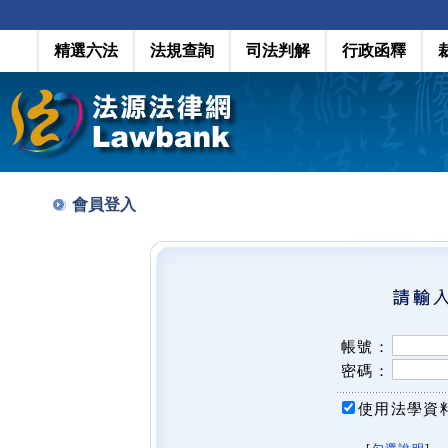
精選六法
法規查詢
司法判解
行政函釋
會員登入
帳號：
密碼：
使用法學資