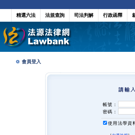
精選六法
法規查詢
司法判解
行政函釋
會員登入
帳號：
密碼：
使用法學資