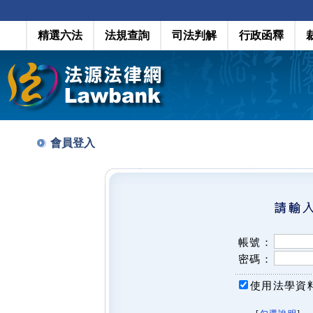
精選六法
法規查詢
司法判解
行政函釋
會員登入
帳號：
密碼：
使用法學資