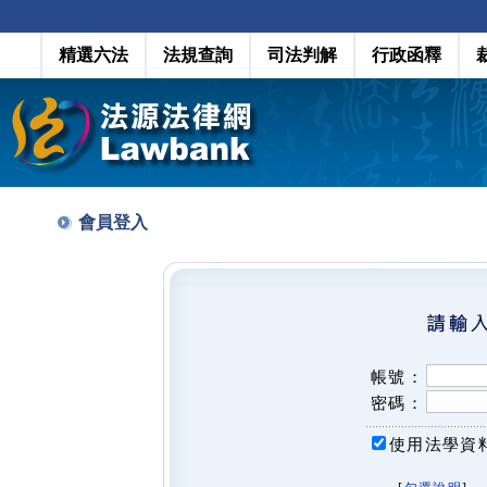
精選六法
法規查詢
司法判解
行政函釋
會員登入
帳號：
密碼：
使用法學資