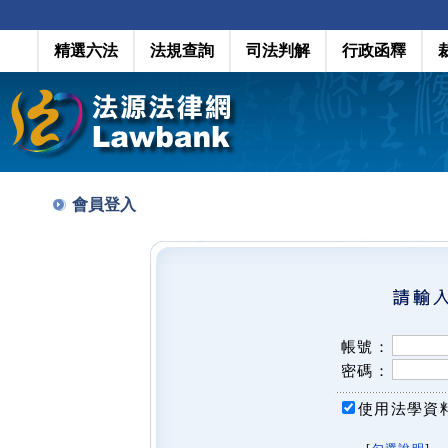
精選六法
法規查詢
司法判解
行政函釋
會員登入
帳號：
密碼：
使用法學資