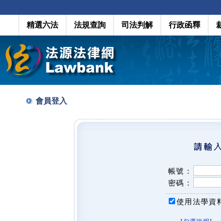
精選六法
法規查詢
司法判解
行政函釋
會員登入
帳號：
密碼：
使用法學資