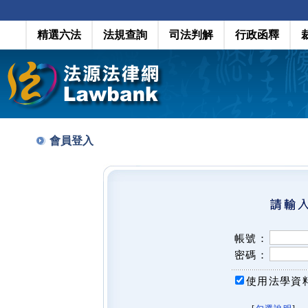
精選六法
法規查詢
司法判解
行政函釋
會員登入
帳號：
密碼：
使用法學資