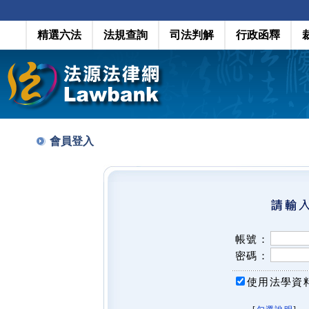
精選六法
法規查詢
司法判解
行政函釋
會員登入
帳號：
密碼：
使用法學資