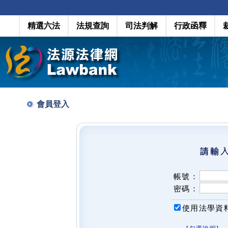
精選六法
法規查詢
司法判解
行政函釋
會員登入
帳號：
密碼：
使用法學資