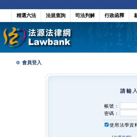
精選六法
法規查詢
司法判解
行政函釋
會員登入
帳號：
密碼：
使用法學資