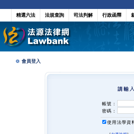
精選六法
法規查詢
司法判解
行政函釋
會員登入
帳號：
密碼：
使用法學資