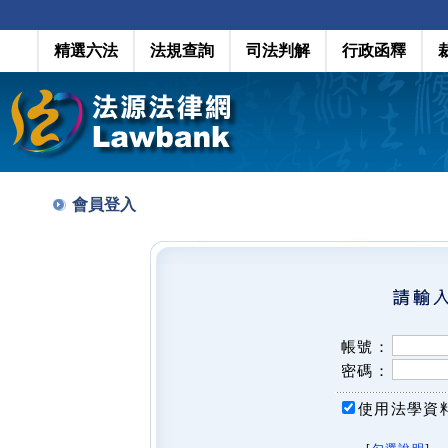
精選六法
法規查詢
司法判解
行政函釋
會員登入
帳號：
密碼：
使用法學資