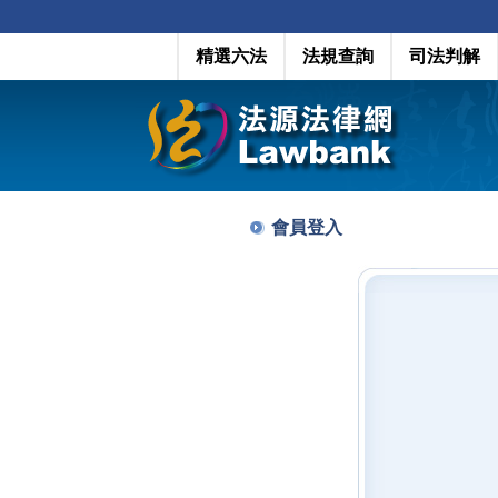
精選六法
法規查詢
司法判解
會員登入