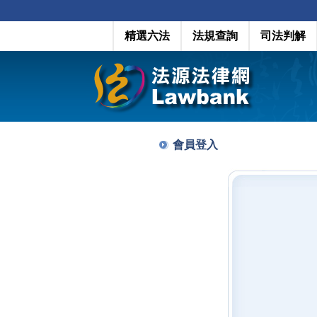
精選六法
法規查詢
司法判解
會員登入