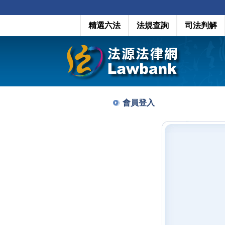
精選六法
法規查詢
司法判解
會員登入