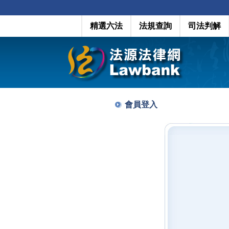
精選六法
法規查詢
司法判解
會員登入