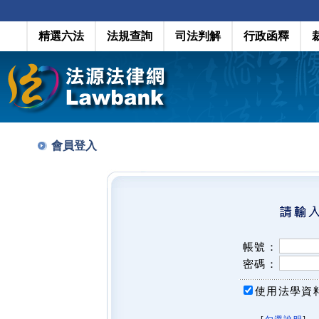
精選六法
法規查詢
司法判解
行政函釋
會員登入
帳號：
密碼：
使用法學資