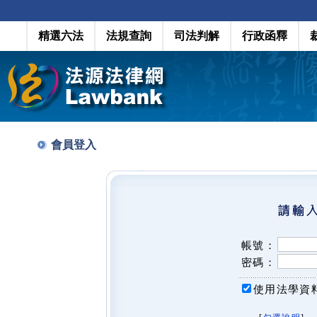
精選六法
法規查詢
司法判解
行政函釋
會員登入
帳號：
密碼：
使用法學資