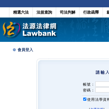
精選六法
法規查詢
司法判解
行政函釋
會員登入
帳號：
密碼：
使用法學資