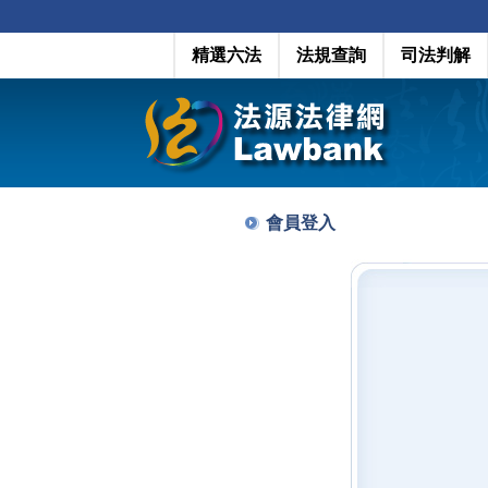
精選六法
法規查詢
司法判解
會員登入