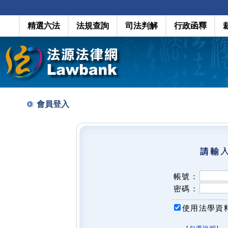
精選六法
法規查詢
司法判解
行政函釋
會員登入
帳號：
密碼：
使用法學資