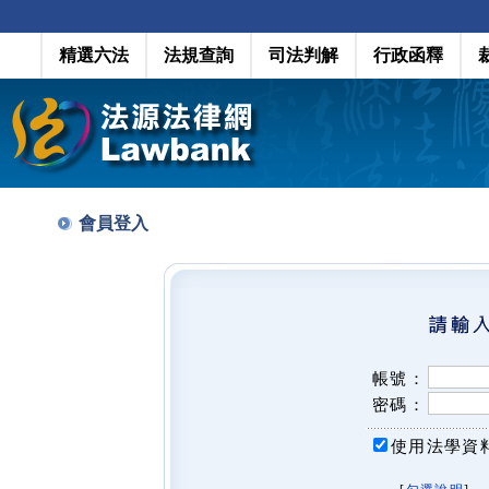
精選六法
法規查詢
司法判解
行政函釋
會員登入
帳號：
密碼：
使用法學資