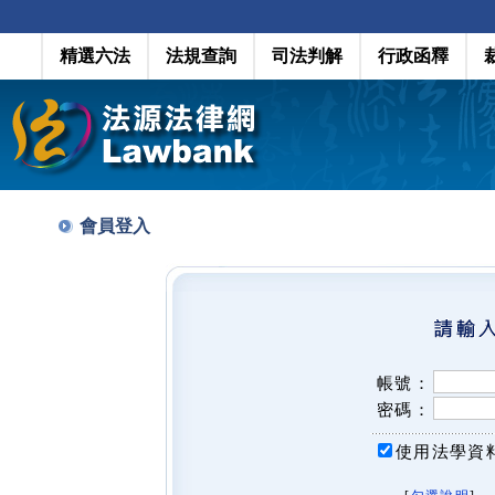
精選六法
法規查詢
司法判解
行政函釋
會員登入
帳號：
密碼：
使用法學資