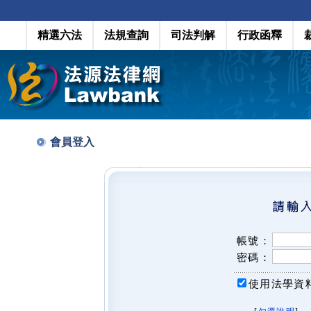
精選六法
法規查詢
司法判解
行政函釋
會員登入
帳號：
密碼：
使用法學資