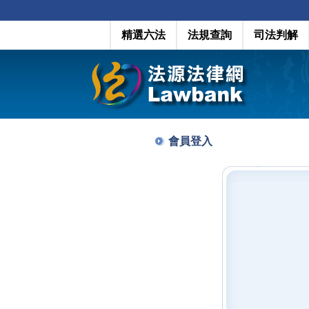
精選六法
法規查詢
司法判解
會員登入