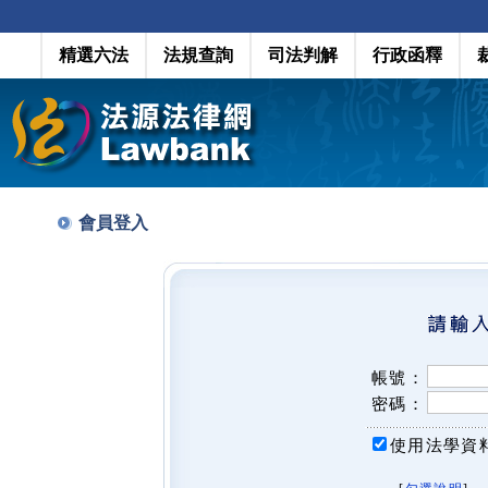
精選六法
法規查詢
司法判解
行政函釋
會員登入
帳號：
密碼：
使用法學資