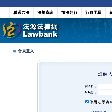
精選六法
法規查詢
司法判解
行政函釋
會員登入
帳號：
密碼：
使用法學資