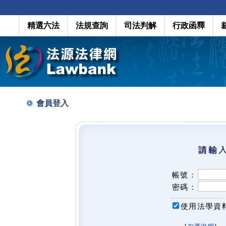
精選六法
法規查詢
司法判解
行政函釋
會員登入
帳號：
密碼：
使用法學資