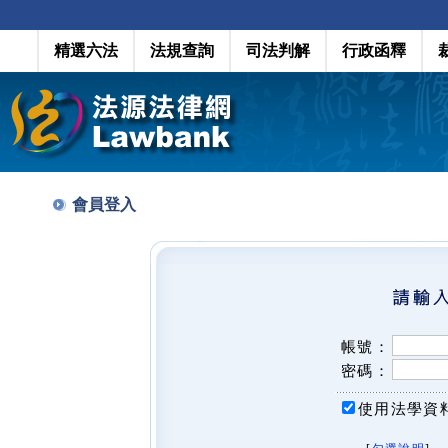
精選六法
法規查詢
司法判解
行政函釋
會員登入
帳號：
密碼：
使用法學資