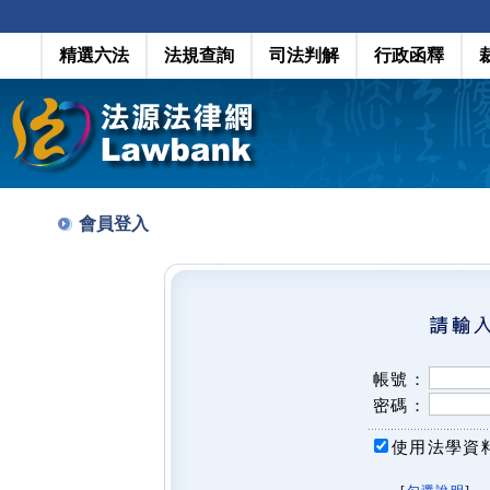
精選六法
法規查詢
司法判解
行政函釋
會員登入
帳號：
密碼：
使用法學資