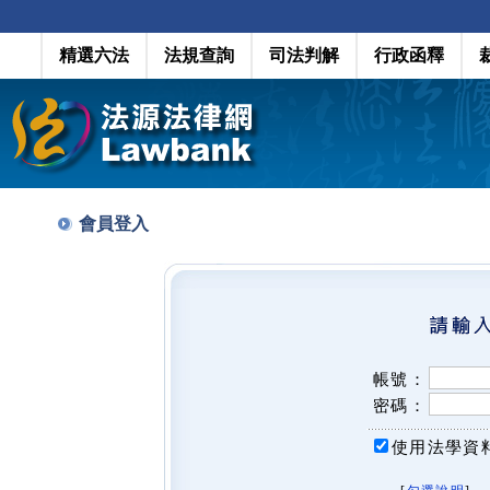
精選六法
法規查詢
司法判解
行政函釋
會員登入
帳號：
密碼：
使用法學資