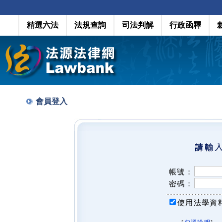
精選六法
法規查詢
司法判解
行政函釋
會員登入
帳號：
密碼：
使用法學資