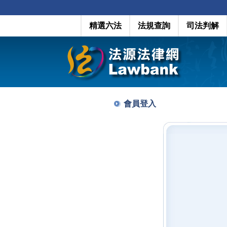
精選六法
法規查詢
司法判解
會員登入