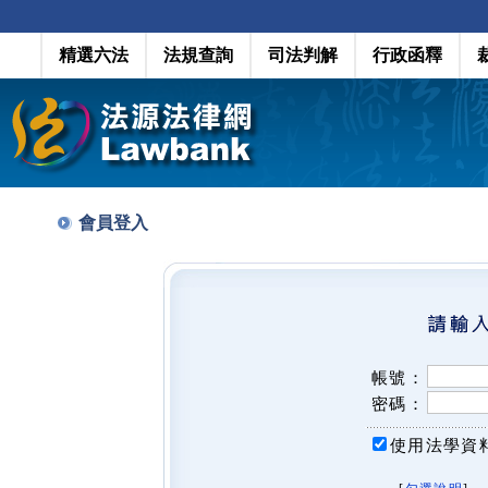
精選六法
法規查詢
司法判解
行政函釋
會員登入
帳號：
密碼：
使用法學資