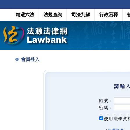
精選六法
法規查詢
司法判解
行政函釋
會員登入
帳號：
密碼：
使用法學資