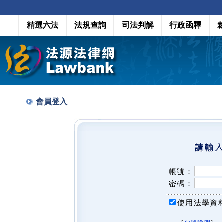
精選六法
法規查詢
司法判解
行政函釋
會員登入
帳號：
密碼：
使用法學資