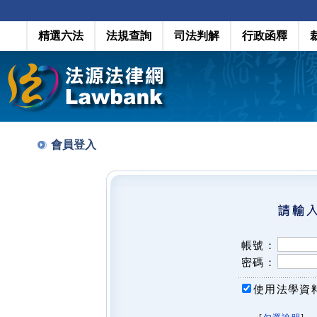
精選六法
法規查詢
司法判解
行政函釋
會員登入
帳號：
密碼：
使用法學資