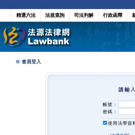
精選六法
法規查詢
司法判解
行政函釋
會員登入
帳號：
密碼：
使用法學資