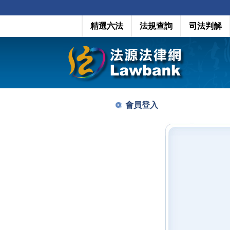
精選六法
法規查詢
司法判解
會員登入