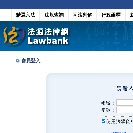
精選六法
法規查詢
司法判解
行政函釋
會員登入
帳號：
密碼：
使用法學資