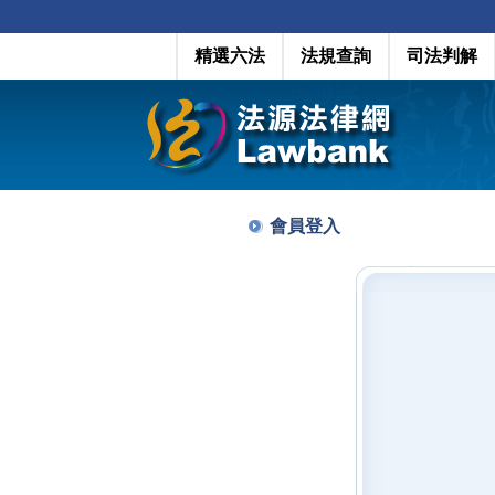
精選六法
法規查詢
司法判解
會員登入