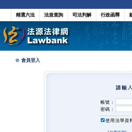
精選六法
法規查詢
司法判解
行政函釋
會員登入
帳號：
密碼：
使用法學資