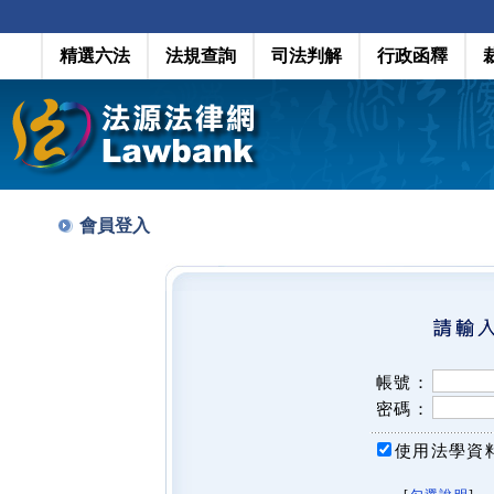
精選六法
法規查詢
司法判解
行政函釋
會員登入
帳號：
密碼：
使用法學資