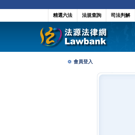
精選六法
法規查詢
司法判解
會員登入