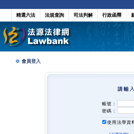
精選六法
法規查詢
司法判解
行政函釋
會員登入
帳號：
密碼：
使用法學資