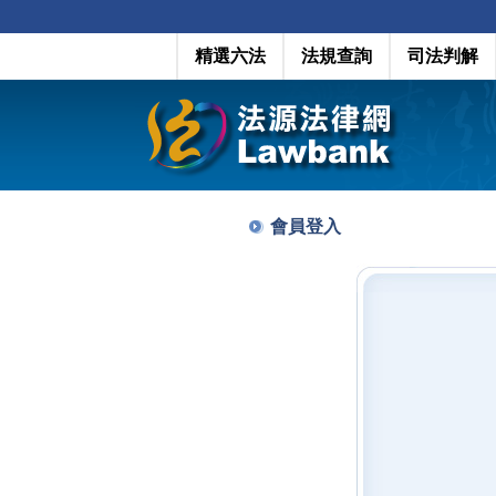
精選六法
法規查詢
司法判解
會員登入