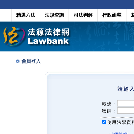
精選六法
法規查詢
司法判解
行政函釋
會員登入
帳號：
密碼：
使用法學資