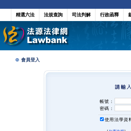
精選六法
法規查詢
司法判解
行政函釋
會員登入
帳號：
密碼：
使用法學資