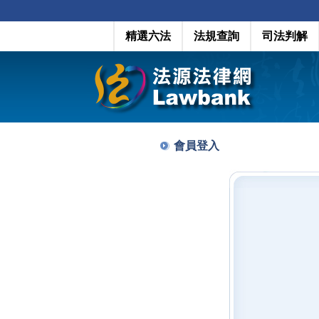
精選六法
法規查詢
司法判解
會員登入